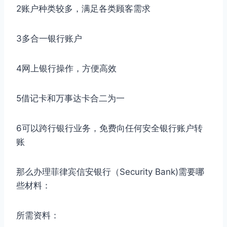
2账户种类较多，满足各类顾客需求
3多合一银行账户
4网上银行操作，方便高效
5借记卡和万事达卡合二为一
6可以跨行银行业务，免费向任何安全银行账户转
账
那么办理菲律宾信安银行（Security Bank)需要哪
些材料：
所需资料：