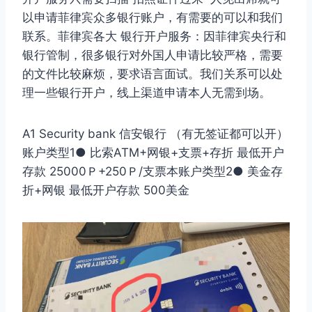
以申请菲律宾众多银行账户，有需要的可以和我们
联系。菲律宾各大 银行开户服务：因菲律宾央行和
银行管制，很多银行对外国人申请比较严格，需要
的文件比较麻烦，要求语言面试。我们关系可以处
理一些银行开户，线上渠道申请本人无需到场。
A1 Security bank 信安银行 （有无签证都可以开）
账户类型1● 比索ATM+网银+支票+存折 最低开户
存款 25000Ｐ+250Ｐ/支票本账户类型2● 美金存
折+网银 最低开户存款 500美金