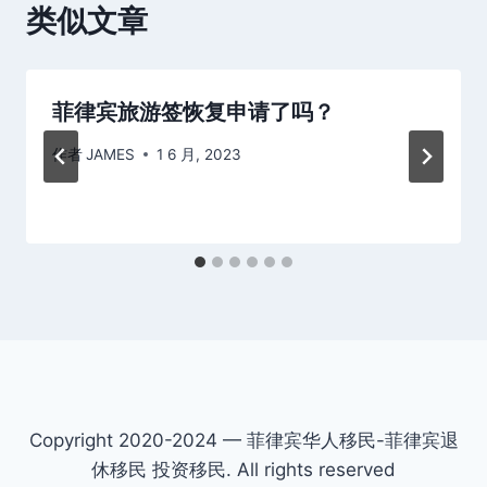
类似文章
菲律宾旅游签恢复申请了吗？
作者
JAMES
1 6 月, 2023
Copyright 2020-2024 — 菲律宾华人移民-菲律宾退
休移民 投资移民. All rights reserved