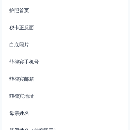
护照首页
税卡正反面
白底照片
菲律宾手机号
菲律宾邮箱
菲律宾地址
母亲姓名