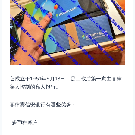
它成立于1951年6月18日，是二战后第一家由菲律
宾人控制的私人银行。
菲律宾信安银行有哪些优势：
1多币种账户