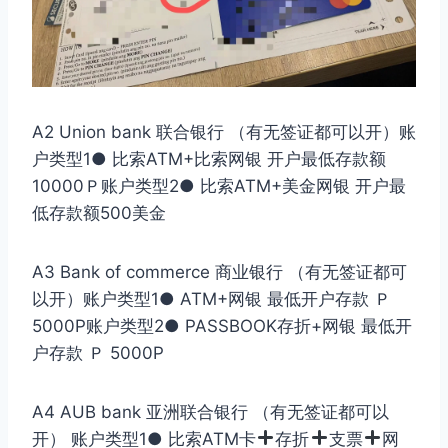
A2 Union bank 联合银行 （有无签证都可以开）账
户类型1● 比索ATM+比索网银 开户最低存款额
10000Ｐ账户类型2● 比索ATM+美金网银 开户最
低存款额500美金
A3 Bank of commerce 商业银行 （有无签证都可
以开）账户类型1● ATM+网银 最低开户存款 Ｐ
5000P账户类型2● PASSBOOK存折+网银 最低开
户存款 Ｐ 5000P
A4 AUB bank 亚洲联合银行 （有无签证都可以
开） 账户类型1● 比索ATM卡
存折
支票
网