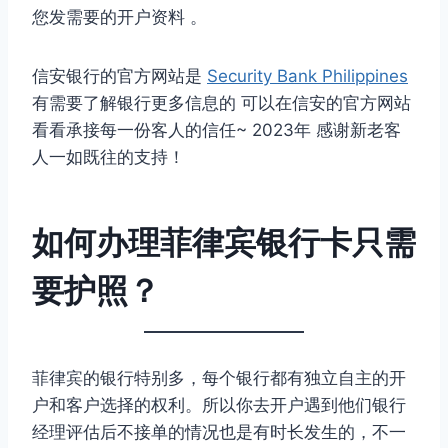
您发需要的开户资料 。
信安银行的官方网站是
Security Bank Philippines
有需要了解银行更多信息的 可以在信安的官方网站
看看承接每一份客人的信任~ 2023年 感谢新老客
人一如既往的支持！
如何办理菲律宾银行卡只需
要护照？
菲律宾的银行特别多，每个银行都有独立自主的开
户和客户选择的权利。所以你去开户遇到他们银行
经理评估后不接单的情况也是有时长发生的，不一