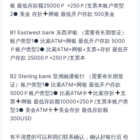
银 最低存款额25000Ｐ +250Ｐ/支票本账户类型
2● 美金 存折
网银 最低开户存款 500美金
B1 Eastwest bank 东西岸银 （需要有长期签证）
账户类型1● 比索ATM+网银 最低开户存款 5000
Ｐ账户类型2● 比索ATM+网银+支票+存折 最低开
户存款 25000Ｐ+250Ｐ/支票本
B2 Sterling bank 亚洲融通银行 （需要有长期签
证）账户类型1● 比索ATM+网银 最低开户存款
5000Ｐ账户类型2● 比索ATM卡
比索存折
支
票
网银 最低存款额10000+250Ｐ/支票本账户类
型3● 美金ATM卡
美金存折 最低存款额
300USD
有不清楚的可以和我们联系确认，确认好银行后 给