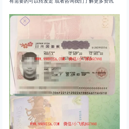
有需要的可以转发走 或者咨询我们了解更多资讯