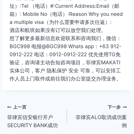
址）:Tel （电话）#:Current Address:Email（邮
箱）: Mobile No（电话）:Reason Why you need
a multiple visa（为什么需要申请多次往返）:
酒店和航班如果没有订可以放空我们处理。
想了解更多最新信息欢迎联系和咨询我们，微信：
BGC998 电报@BGC998 Whats app：+63 912-
0912-222 电话：0912-0912-222 优先使用TG免
验证，咨询请主动告知咨询项目，菲律宾MAKATI
实体公司，客户 隐私保护 安全 可靠，可以安排工
作人员上门取件或前往我们办公室提交办理业务。
文
上一页
下一步
菲律宾信安银行开户
菲律宾ALO取消成功案
章
SECURITY BANK成功
例
导