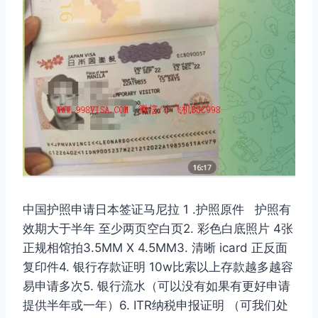
中国护照申请日本签证马尼拉 1 .护照原件 护照有
效期大于半年 至少两页空白页2. 彩色白底照片 4张
正规相馆拍3.5MM X 4.5MM3. 清晰 icard 正反面
复印件4. 银行存款证明 10w比索以上存款越多越容
易申请多次5. 银行流水（可以没有如果有更好申请
提供半年或一年）6. ITR纳税申报证明 （可我们处