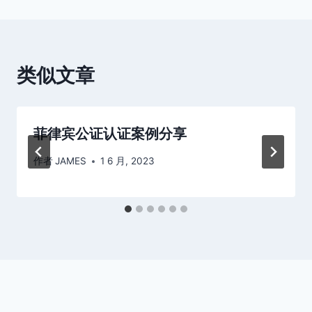
航
类似文章
菲律宾公证认证案例分享
作者
JAMES
1 6 月, 2023